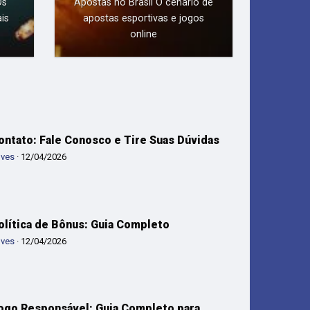
Os
Apostas no Brasil O cenário de
 na fila do banco (brincadeira, joga com
is
apostas esportivas e jogos
online
tecnologia e parcerias com provedores de
 competitivas nas apostas esportivas. Em
o mercado.
ença
ontato: Fale Conosco e Tire Suas Dúvidas
lves
·
12/04/2026
olítica de Bônus: Guia Completo
lves
·
12/04/2026
ogo Responsável: Guia Completo para