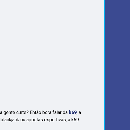
a gente curte? Então bora falar da
k69
, a
blackjack ou apostas esportivas, a k69