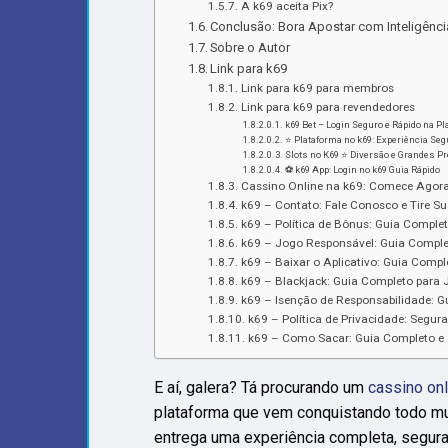
A k69 aceita Pix?
Conclusão: Bora Apostar com Inteligênci
Sobre o Autor
Link para k69
Link para k69 para membros
Link para k69 para revendedores
k69 Bet – Login Seguro e Rápido na P
⭐ Plataforma no k69: Experiência Se
Slots no K69 ⭐ Diversão e Grandes P
⚽ k69 App: Login no k69 Guia Rápido
Cassino Online na k69: Comece Agor
k69 – Contato: Fale Conosco e Tire S
k69 – Política de Bônus: Guia Comple
k69 – Jogo Responsável: Guia Comple
k69 – Baixar o Aplicativo: Guia Compl
k69 – Blackjack: Guia Completo para
k69 – Isenção de Responsabilidade: G
k69 – Política de Privacidade: Segur
k69 – Como Sacar: Guia Completo e
E aí, galera? Tá procurando um
cassino onl
plataforma que vem conquistando todo mun
entrega uma experiência completa, segura