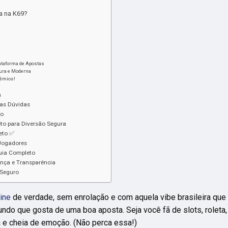
a na K69?
lataforma de Apostas
gura e Moderna
rêmios!
a
uas Dúvidas
to
to para Diversão Segura
eto ✅
 Jogadores
uia Completo
ança e Transparência
 Seguro
ine
de verdade, sem enrolação e com aquela vibe brasileira que 
do que gosta de uma boa aposta. Seja você fã de slots, roleta, 
 e cheia de emoção. (Não perca essa!)