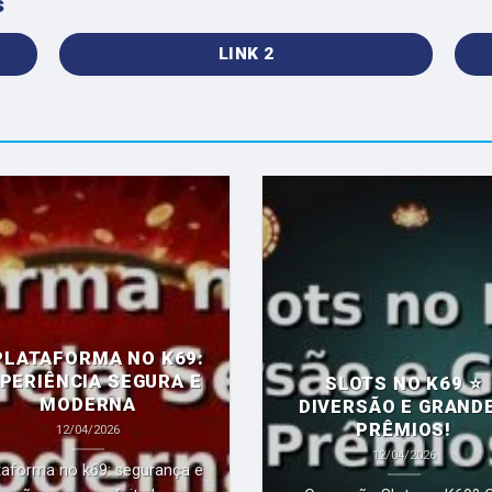
s
LINK 2
PLATAFORMA NO K69:
PERIÊNCIA SEGURA E
SLOTS NO K69 ⭐
MODERNA
DIVERSÃO E GRAND
PRÊMIOS!
12/04/2026
12/04/2026
taforma no k69: segurança e
laro de trazer o melhor dos cassinos online pro público brasileir