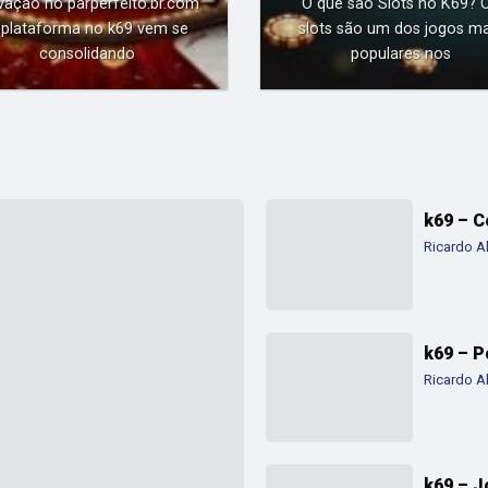
vação no parperfeito.br.com
O que são Slots no K69? 
ada pra quem joga no sofá de casa, no intervalo do trampo ou até
 plataforma no k69 vem se
slots são um dos jogos ma
consolidando
populares nos
9 plataforma
” e “
cid k69
” todo dia. A marca investe pesado em 
áficos incríveis, mesas ao vivo com crupiês brasileiros e odds
, a k69 se destaca como uma das opções mais transparentes d
 Veja os Destaques que Fazem a Difer
k69
k69 – C
–
Ricardo A
Contato:
Fale
Conosco
k69
k69 – P
e
–
Ricardo A
Tire
Política
Suas
de
Dúvidas
Bônus:
k69
k69 – J